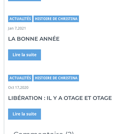
ACTUALITÉS
HISTOIRE DE CHRISTINA
Jan 7,2021
LA BONNE ANNÉE
Lire la suite
ACTUALITÉS
HISTOIRE DE CHRISTINA
Oct 17,2020
LIBÉRATION : IL Y A OTAGE ET OTAGE
Lire la suite