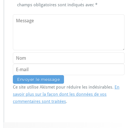
champs obligatoires sont indiqués avec
*
Ce site utilise Akismet pour réduire les indésirables.
En
savoir plus sur la façon dont les données de vos
commentaires sont traitées
.