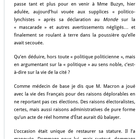
passe tant et plus pour en venir à Mme Buzyn, hier
adulée, aujourd’hui vouée aux supplices « politico-
lynchistes » après sa déclaration au
Monde
sur la
« mascarade » et autres avertissements négligés… et
finalement se roulant à terre dans la poussière qu’elle
avait secouée.
Qu’en déduire, hors toute « politique politicienne », mais
en argumentant sur la « politique » au sens noble, c’est-
à-dire sur la vie de la cité ?
Comme médecin de base je dis que M. Macron a joué
avec la vie des Français pour des raisons déplorables en
ne reportant pas ces élections. Des raisons électoralistes,
certes, mais aussi raisons administratives de pure forme
qu’un acte de réel homme d’État aurait dû balayer.
L’occasion était unique de restaurer sa stature. Il l’a