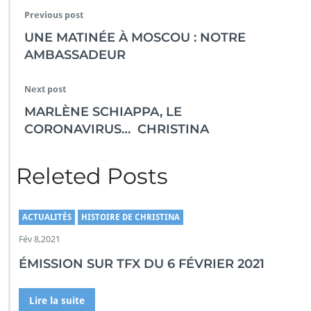
Previous post
UNE MATINÉE À MOSCOU : NOTRE
AMBASSADEUR
Next post
MARLÈNE SCHIAPPA, LE
CORONAVIRUS… CHRISTINA
Releted Posts
ACTUALITÉS
HISTOIRE DE CHRISTINA
Fév 8,2021
ÉMISSION SUR TFX DU 6 FÉVRIER 2021
Lire la suite