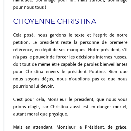
manquée. Dommage pour lui, mais surtout, dommage
pour nous tous !
CITOYENNE CHRISTINA
Cela posé, nous gardons le texte et l’esprit de notre
pétition. Le président reste la personne de première
référence, en dépit de ses manques. Notre président, s’il
n’a pas le pouvoir de forcer les décisions internes russes,
doit tout de même être capable de paroles bienveillantes
pour Christina envers le président Poutine. Bien que
nous soyons déçus, nous n’oublions pas ce que nous
pourrions lui devoir.
C’est pour cela, Monsieur le président, que nous vous
prions d’agir, car Christina aussi est en danger mortel,
autant moral que physique.
Mais en attendant, Monsieur le Président, de grâce,