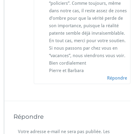
“policiers”. Comme toujours, même
dans notre cas, il reste assez de zones
d’ombre pour que la vérité perde de
son importance, puisque la réalité
patente semble déjà invraisemblable.
En tout cas, merci pour votre soutien.
Si nous passons par chez vous en
“vacances”, nous viendrons vous voir.
Bien cordialement
Pierre et Barbara
Répondre
Répondre
Votre adresse e-mail ne sera pas publiée.
Les