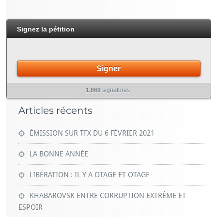
Signez la pétition
Signer
1,869
signatures
Articles récents
ÉMISSION SUR TFX DU 6 FÉVRIER 2021
LA BONNE ANNÉE
LIBÉRATION : IL Y A OTAGE ET OTAGE
KHABAROVSK ENTRE CORRUPTION EXTRÊME ET
ESPOIR