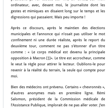
ordinateur, avec, devant moi, le journaliste dont les
gestes et mimiques en disaient long sur le temps et les
digressions qui passaient. Mais peu importe !
Après ce discours, après le maintien des élections
municipales et l’annonce qui n’osait pas utiliser le mot
confinement
ni une durée réaliste, après le report du
deuxième tour, comment ne pas s’étonner d’un titre
comme : « Le corps médical est devenu la principale
opposition à Macron
[1]
». Le titre est accrocheur, comme
le veut la règle pour attirer le lecteur. Oublions-le pour
revenir à la réalité du terrain, la seule qui compte pour
moi.
Bien des médecins ont prévenu. Certains « chevronnés »,
d’autres anonymes mais en première ligne. Rémi
Salomon, président de la Commission médicale de
l’Assistance Publique, implorait de ne pas aller voter. J’en