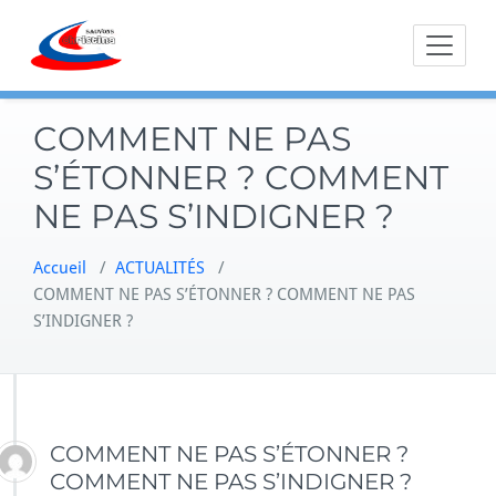
Skip
to
content
COMMENT NE PAS
S’ÉTONNER ? COMMENT
NE PAS S’INDIGNER ?
Accueil
/
ACTUALITÉS
/
COMMENT NE PAS S’ÉTONNER ? COMMENT NE PAS
S’INDIGNER ?
COMMENT NE PAS S’ÉTONNER ?
COMMENT NE PAS S’INDIGNER ?