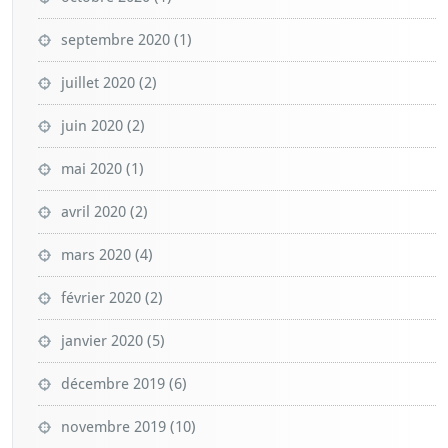
septembre 2020
(1)
juillet 2020
(2)
juin 2020
(2)
mai 2020
(1)
avril 2020
(2)
mars 2020
(4)
février 2020
(2)
janvier 2020
(5)
décembre 2019
(6)
novembre 2019
(10)