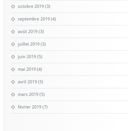
octobre 2019
(3)
septembre 2019
(4)
août 2019
(3)
juillet 2019
(3)
juin 2019
(5)
mai 2019
(4)
avril 2019
(5)
mars 2019
(5)
février 2019
(7)