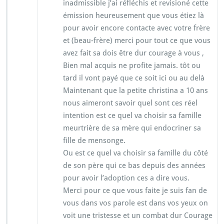
inadmissible j’ai réfléchis et revisioné cette
émission heureusement que vous étiez là
pour avoir encore contacte avec votre frère
et (beau-frère) merci pour tout ce que vous
avez fait sa dois être dur courage à vous ,
Bien mal acquis ne profite jamais. tôt ou
tard il vont payé que ce soit ici ou au delà
Maintenant que la petite christina a 10 ans
nous aimeront savoir quel sont ces réel
intention est ce quel va choisir sa famille
meurtrière de sa mère qui endocriner sa
fille de mensonge.
Ou est ce quel va choisir sa famille du côté
de son père qui ce bas depuis des années
pour avoir l’adoption ces a dire vous.
Merci pour ce que vous faite je suis fan de
vous dans vos parole est dans vos yeux on
voit une tristesse et un combat dur Courage