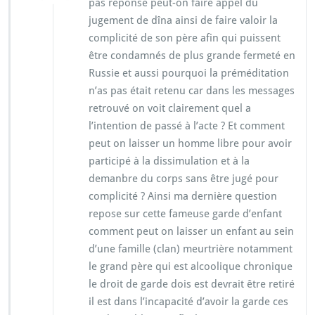
pas réponse peut-on faire appel du
jugement de dîna ainsi de faire valoir la
complicité de son père afin qui puissent
être condamnés de plus grande fermeté en
Russie et aussi pourquoi la préméditation
n’as pas était retenu car dans les messages
retrouvé on voit clairement quel a
l’intention de passé à l’acte ? Et comment
peut on laisser un homme libre pour avoir
participé à la dissimulation et à la
demanbre du corps sans être jugé pour
complicité ? Ainsi ma dernière question
repose sur cette fameuse garde d’enfant
comment peut on laisser un enfant au sein
d’une famille (clan) meurtrière notamment
le grand père qui est alcoolique chronique
le droit de garde dois est devrait être retiré
il est dans l’incapacité d’avoir la garde ces