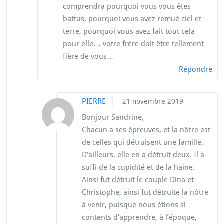
comprendra pourquoi vous vous êtes
battus, pourquoi vous avez remué ciel et
terre, pourquoi vous avez fait tout cela
pour elle… votre frère doit être tellement
fière de vous…
Répondre
|
PIERRE
21 novembre 2019
Bonjour Sandrine,
Chacun a ses épreuves, et la nôtre est
de celles qui détruisent une famille.
D’ailleurs, elle en a détruit deux. Il a
suffi de la cupidité et de la haine.
Ainsi fut détruit le couple Dina et
Christophe, ainsi fut détruite la nôtre
à venir, puisque nous étions si
contents d’apprendre, à l’époque,