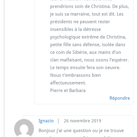
prendrions soin de Christina. De plus,
je suis sa marraine, tout est dit. Les
présidents ne peuvent rester
insensibles à la détresse
psychologique extrême de Christina,
petite fille sans défense, isolée dans
ce coin de Sibérie, aux mains d’un
clan malfaisant, nous osons l’espérer.
Le temps ensuite fera son oeuvre.
Nous t’embrassons bien
affectueusement.
Pierre et Barbara
Répondre
|
Ignazio
26 novembre 2019
Bonjour j’ai une question ou je ne trouve