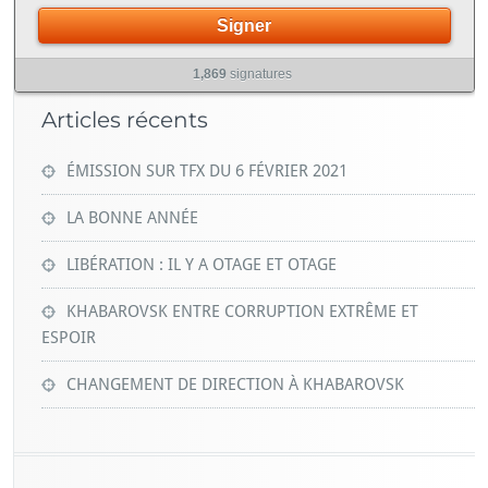
Signer
1,869
signatures
Articles récents
ÉMISSION SUR TFX DU 6 FÉVRIER 2021
LA BONNE ANNÉE
LIBÉRATION : IL Y A OTAGE ET OTAGE
KHABAROVSK ENTRE CORRUPTION EXTRÊME ET
ESPOIR
CHANGEMENT DE DIRECTION À KHABAROVSK