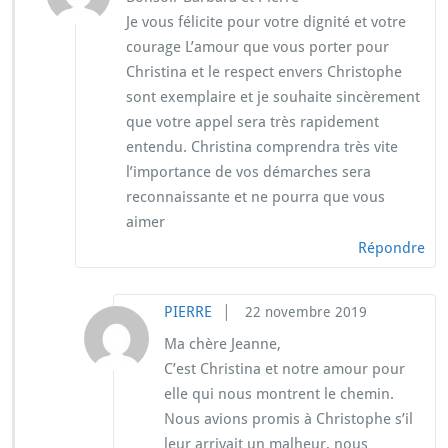
Je vous félicite pour votre dignité et votre
courage L’amour que vous porter pour
Christina et le respect envers Christophe
sont exemplaire et je souhaite sincèrement
que votre appel sera très rapidement
entendu. Christina comprendra très vite
l’importance de vos démarches sera
reconnaissante et ne pourra que vous
aimer
Répondre
|
PIERRE
22 novembre 2019
Ma chère Jeanne,
C’est Christina et notre amour pour
elle qui nous montrent le chemin.
Nous avions promis à Christophe s’il
leur arrivait un malheur, nous