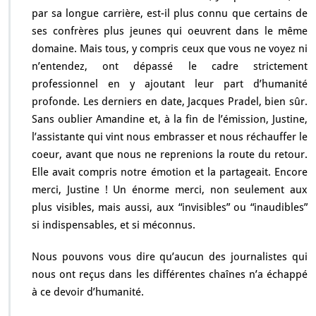
par sa longue carrière, est-il plus connu que certains de
ses confrères plus jeunes qui oeuvrent dans le même
domaine. Mais tous, y compris ceux que vous ne voyez ni
n’entendez, ont dépassé le cadre strictement
professionnel en y ajoutant leur part d’humanité
profonde. Les derniers en date, Jacques Pradel, bien sûr.
Sans oublier Amandine et, à la fin de l’émission, Justine,
l’assistante qui vint nous embrasser et nous réchauffer le
coeur, avant que nous ne reprenions la route du retour.
Elle avait compris notre émotion et la partageait. Encore
merci, Justine ! Un énorme merci, non seulement aux
plus visibles, mais aussi, aux “invisibles” ou “inaudibles”
si indispensables, et si méconnus.
Nous pouvons vous dire qu’aucun des journalistes qui
nous ont reçus dans les différentes chaînes n’a échappé
à ce devoir d’humanité.