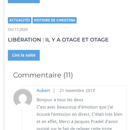
ACTUALITÉS
HISTOIRE DE CHRISTINA
Oct 17,2020
LIBÉRATION : IL Y A OTAGE ET OTAGE
Lire la suite
Commentaire
(11)
|
Aubert
21 novembre 2019
Bonjour à tous les deux
C’est avec beaucoup d’émotion que j’ai
écouté l’émission en direct. C’était très bien
et en effet, Merci à Jacques Pradel d’avoir
insisté sur le fait de relayer cette triste