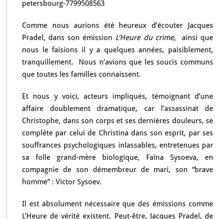
petersbourg-7799508563
Comme nous aurions été heureux d’écouter Jacques
Pradel, dans son émission
L’Heure du crime
, ainsi que
nous le faisions il y a quelques années, paisiblement,
tranquillement. Nous n’avions que les soucis communs
que toutes les familles connaissent.
Et nous y voici, acteurs impliqués, témoignant d’une
affaire doublement dramatique, car l’assassinat de
Christophe, dans son corps et ses dernières douleurs, se
complète par celui de Christina dans son esprit, par ses
souffrances psychologiques inlassables, entretenues par
sa folle grand-mère biologique, Faïna Sysoeva, en
compagnie de son démembreur de mari, son “brave
homme” : Victor Sysoev.
Il est absolument nécessaire que des émissions comme
L’Heure de vérité existent. Peut-être, Jacques Pradel, de