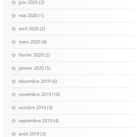
juin 2020
(2)
mai 2020
(1)
avril 2020
(2)
mars 2020
(4)
février 2020
(2)
janvier 2020
(5)
décembre 2019
(6)
novembre 2019
(10)
octobre 2019
(3)
septembre 2019
(4)
août 2019
(3)