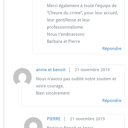
Merci également à toute l’équipe de
“L’heure du crime”, pour leur accueil,
leur gentillesse et leur
professionnalisme.
Nous t’embrassons
Barbara et Pierre
Répondre
|
annie et benoit
21 novembre 2019
Nous n’avons pas oublié notre soutien et
votre courage.
Bien sincèrement
Répondre
|
PIERRE
21 novembre 2019