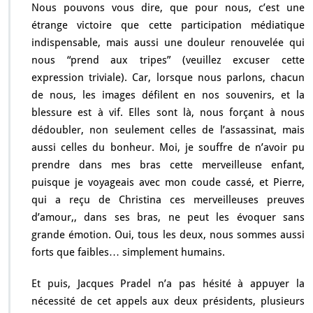
Nous pouvons vous dire, que pour nous, c’est une
étrange victoire que cette participation médiatique
indispensable, mais aussi une douleur renouvelée qui
nous “prend aux tripes” (veuillez excuser cette
expression triviale). Car, lorsque nous parlons, chacun
de nous, les images défilent en nos souvenirs, et la
blessure est à vif. Elles sont là, nous forçant à nous
dédoubler, non seulement celles de l’assassinat, mais
aussi celles du bonheur. Moi, je souffre de n’avoir pu
prendre dans mes bras cette merveilleuse enfant,
puisque je voyageais avec mon coude cassé, et Pierre,
qui a reçu de Christina ces merveilleuses preuves
d’amour,, dans ses bras, ne peut les évoquer sans
grande émotion. Oui, tous les deux, nous sommes aussi
forts que faibles… simplement humains.
Et puis, Jacques Pradel n’a pas hésité à appuyer la
nécessité de cet appels aux deux présidents, plusieurs