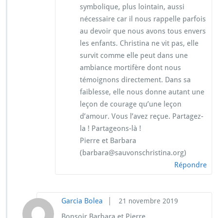
symbolique, plus lointain, aussi
nécessaire car il nous rappelle parfois
au devoir que nous avons tous envers
les enfants. Christina ne vit pas, elle
survit comme elle peut dans une
ambiance mortifère dont nous
témoignons directement. Dans sa
faiblesse, elle nous donne autant une
leçon de courage qu’une leçon
d’amour. Vous l’avez reçue. Partagez-
la ! Partageons-là !
Pierre et Barbara
(barbara@sauvonschristina.org)
Répondre
|
Garcia Bolea
21 novembre 2019
Bonsoir Barbara et Pierre