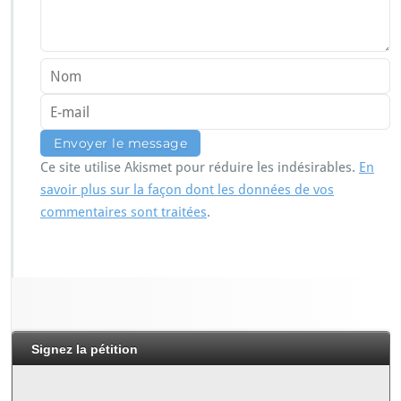
Ce site utilise Akismet pour réduire les indésirables.
En
savoir plus sur la façon dont les données de vos
commentaires sont traitées
.
Signez la pétition