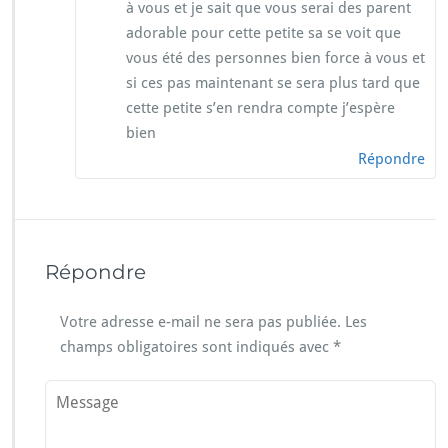
à vous et je sait que vous serai des parent
adorable pour cette petite sa se voit que
vous été des personnes bien force à vous et
si ces pas maintenant se sera plus tard que
cette petite s’en rendra compte j’espère
bien
Répondre
Répondre
Votre adresse e-mail ne sera pas publiée.
Les
champs obligatoires sont indiqués avec
*