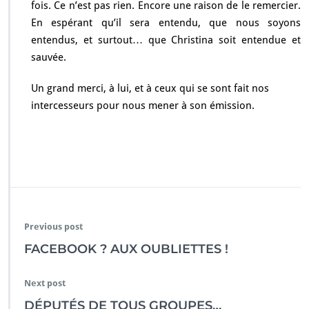
fois. Ce n’est pas rien. Encore une raison de le remercier.
En espérant qu’il sera entendu, que nous soyons
entendus, et surtout… que Christina soit entendue et
sauvée.
Un grand merci, à lui, et à ceux qui se sont fait nos
intercesseurs pour nous mener à son émission.
Previous post
FACEBOOK ? AUX OUBLIETTES !
Next post
DÉPUTÉS DE TOUS GROUPES…