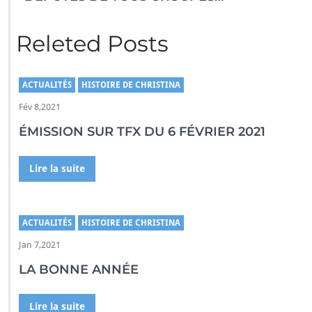
Releted Posts
ACTUALITÉS
HISTOIRE DE CHRISTINA
Fév 8,2021
ÉMISSION SUR TFX DU 6 FÉVRIER 2021
Lire la suite
ACTUALITÉS
HISTOIRE DE CHRISTINA
Jan 7,2021
LA BONNE ANNÉE
Lire la suite