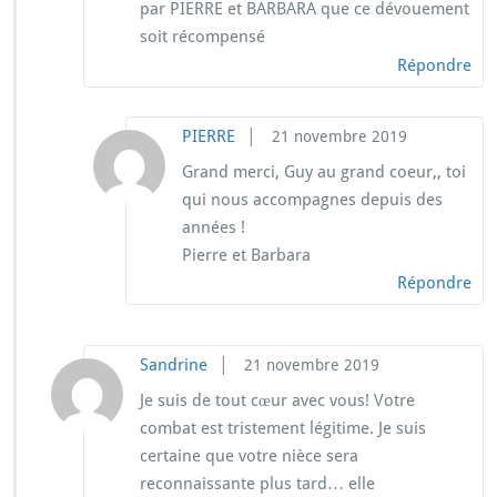
par PIERRE et BARBARA que ce dévouement
soit récompensé
Répondre
|
PIERRE
21 novembre 2019
Grand merci, Guy au grand coeur,, toi
qui nous accompagnes depuis des
années !
Pierre et Barbara
Répondre
|
Sandrine
21 novembre 2019
Je suis de tout cœur avec vous! Votre
combat est tristement légitime. Je suis
certaine que votre nièce sera
reconnaissante plus tard… elle