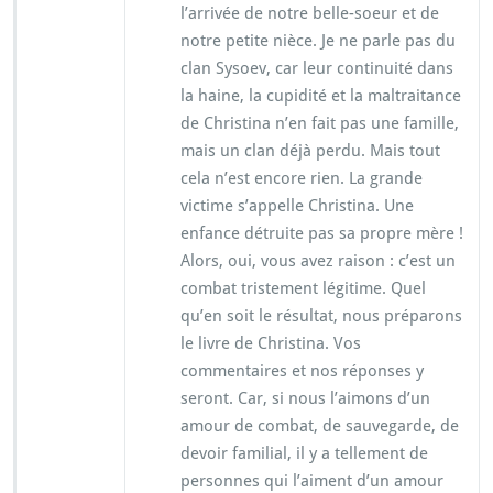
l’arrivée de notre belle-soeur et de
notre petite nièce. Je ne parle pas du
clan Sysoev, car leur continuité dans
la haine, la cupidité et la maltraitance
de Christina n’en fait pas une famille,
mais un clan déjà perdu. Mais tout
cela n’est encore rien. La grande
victime s’appelle Christina. Une
enfance détruite pas sa propre mère !
Alors, oui, vous avez raison : c’est un
combat tristement légitime. Quel
qu’en soit le résultat, nous préparons
le livre de Christina. Vos
commentaires et nos réponses y
seront. Car, si nous l’aimons d’un
amour de combat, de sauvegarde, de
devoir familial, il y a tellement de
personnes qui l’aiment d’un amour