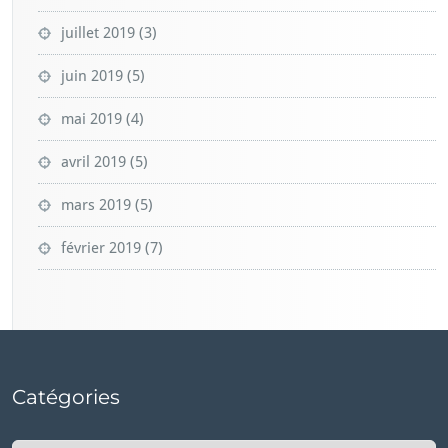
juillet 2019
(3)
juin 2019
(5)
mai 2019
(4)
avril 2019
(5)
mars 2019
(5)
février 2019
(7)
Catégories