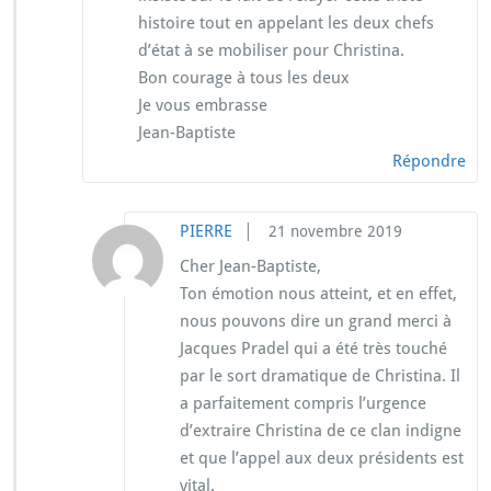
histoire tout en appelant les deux chefs
d’état à se mobiliser pour Christina.
Bon courage à tous les deux
Je vous embrasse
Jean-Baptiste
Répondre
|
PIERRE
21 novembre 2019
Cher Jean-Baptiste,
Ton émotion nous atteint, et en effet,
nous pouvons dire un grand merci à
Jacques Pradel qui a été très touché
par le sort dramatique de Christina. Il
a parfaitement compris l’urgence
d’extraire Christina de ce clan indigne
et que l’appel aux deux présidents est
vital.