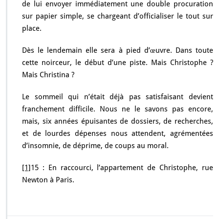
de lui envoyer immédiatement une double procuration
sur papier simple, se chargeant d’officialiser le tout sur
place.
Dès le lendemain elle sera à pied d’œuvre. Dans toute
cette noirceur, le début d’une piste. Mais Christophe ?
Mais Christina ?
Le sommeil qui n’était déjà pas satisfaisant devient
franchement difficile. Nous ne le savons pas encore,
mais, six années épuisantes de dossiers, de recherches,
et de lourdes dépenses nous attendent, agrémentées
d’insomnie, de déprime, de coups au moral.
[1]
15 : En raccourci, l’appartement de Christophe, rue
Newton à Paris.