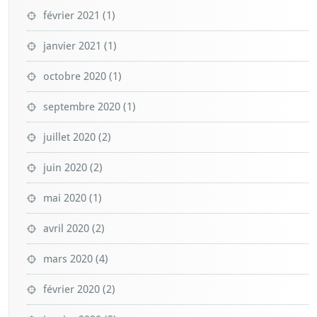
r
février 2021
(1)
i
e
janvier 2021
(1)
s
octobre 2020
(1)
septembre 2020
(1)
juillet 2020
(2)
juin 2020
(2)
mai 2020
(1)
avril 2020
(2)
mars 2020
(4)
février 2020
(2)