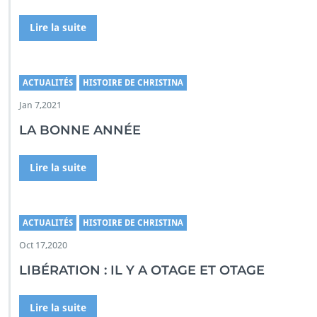
Lire la suite
ACTUALITÉS
HISTOIRE DE CHRISTINA
Jan 7,2021
LA BONNE ANNÉE
Lire la suite
ACTUALITÉS
HISTOIRE DE CHRISTINA
Oct 17,2020
LIBÉRATION : IL Y A OTAGE ET OTAGE
Lire la suite