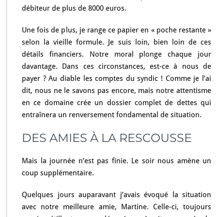
débiteur de plus de 8000 euros.
Une fois de plus, je range ce papier en « poche restante »
selon la vieille formule. Je suis loin, bien loin de ces
détails financiers. Notre moral plonge chaque jour
davantage. Dans ces circonstances, est-ce à nous de
payer ? Au diable les comptes du syndic ! Comme je l’ai
dit, nous ne le savons pas encore, mais notre attentisme
en ce domaine crée un dossier complet de dettes qui
entraînera un renversement fondamental de situation.
DES AMIES À LA RESCOUSSE
Mais la journée n’est pas finie. Le soir nous amène un
coup supplémentaire.
Quelques jours auparavant j’avais évoqué la situation
avec notre meilleure amie, Martine. Celle-ci, toujours