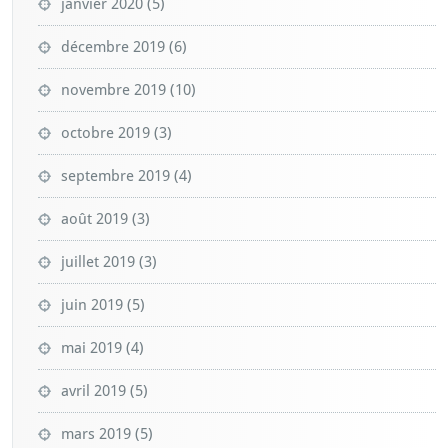
janvier 2020
(5)
décembre 2019
(6)
novembre 2019
(10)
octobre 2019
(3)
septembre 2019
(4)
août 2019
(3)
juillet 2019
(3)
juin 2019
(5)
mai 2019
(4)
avril 2019
(5)
mars 2019
(5)