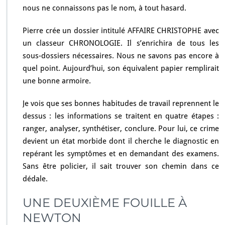
nous ne connaissons pas le nom, à tout hasard.
Pierre crée un dossier intitulé AFFAIRE CHRISTOPHE avec
un classeur CHRONOLOGIE. Il s’enrichira de tous les
sous-dossiers nécessaires. Nous ne savons pas encore à
quel point. Aujourd’hui, son équivalent papier remplirait
une bonne armoire.
Je vois que ses bonnes habitudes de travail reprennent le
dessus : les informations se traitent en quatre étapes :
ranger, analyser, synthétiser, conclure. Pour lui, ce crime
devient un état morbide dont il cherche le diagnostic en
repérant les symptômes et en demandant des examens.
Sans être policier, il sait trouver son chemin dans ce
dédale.
UNE DEUXIÈME FOUILLE À
NEWTON