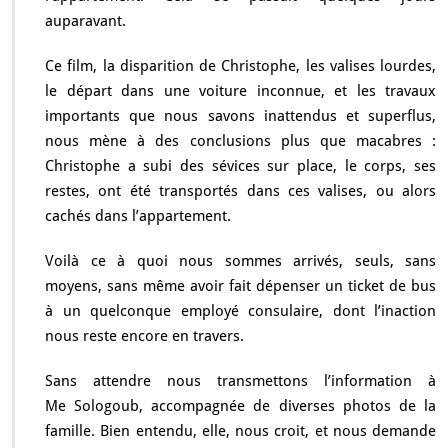
auparavant.
Ce film, la disparition de Christophe, les valises lourdes,
le départ dans une voiture inconnue, et les travaux
importants que nous savons inattendus et superflus,
nous mène à des conclusions plus que macabres :
Christophe a subi des sévices sur place, le corps, ses
restes, ont été transportés dans ces valises, ou alors
cachés dans l’appartement.
Voilà ce à quoi nous sommes arrivés, seuls, sans
moyens, sans même avoir fait dépenser un ticket de bus
à un quelconque employé consulaire, dont l’inaction
nous reste encore en travers.
Sans attendre nous transmettons l’information à
Me Sologoub, accompagnée de diverses photos de la
famille. Bien entendu, elle, nous croit, et nous demande