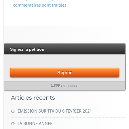
commentaires sont traitées
.
Signez la pétition
Signer
1,869
signatures
Articles récents
ÉMISSION SUR TFX DU 6 FÉVRIER 2021
LA BONNE ANNÉE