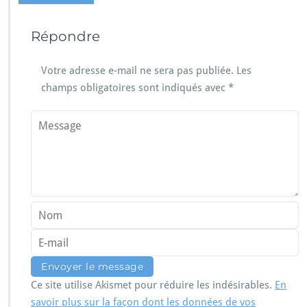
Répondre
Votre adresse e-mail ne sera pas publiée.
Les
champs obligatoires sont indiqués avec
*
Ce site utilise Akismet pour réduire les indésirables.
En
savoir plus sur la façon dont les données de vos