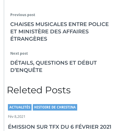
Previous post
CHAISES MUSICALES ENTRE POLICE
ET MINISTÈRE DES AFFAIRES
ÉTRANGÈRES
Next post
DÉTAILS, QUESTIONS ET DÉBUT
D’ENQUÊTE
Releted Posts
ACTUALITÉS
HISTOIRE DE CHRISTINA
Fév 8,2021
ÉMISSION SUR TFX DU 6 FÉVRIER 2021