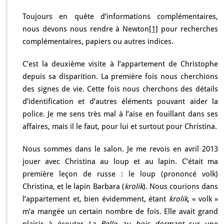
Toujours en quête d’informations complémentaires,
nous devons nous rendre à Newton
[1]
pour recherches
complémentaires, papiers ou autres indices.
C’est la deuxième visite à l’appartement de Christophe
depuis sa disparition. La première fois nous cherchions
des signes de vie. Cette fois nous cherchons des détails
d’identification et d’autres éléments pouvant aider la
police. Je me sens très mal à l’aise en fouillant dans ses
affaires, mais il le faut, pour lui et surtout pour Christina.
Nous sommes dans le salon. Je me revois en avril 2013
jouer avec Christina au loup et au lapin. C’était ma
première leçon de russe : le loup (prononcé volk)
Christina, et le lapin Barbara (
krolik
). Nous courions dans
l’appartement et, bien évidemment, étant
krolik
, « volk »
m’a mangée un certain nombre de fois. Elle avait grand